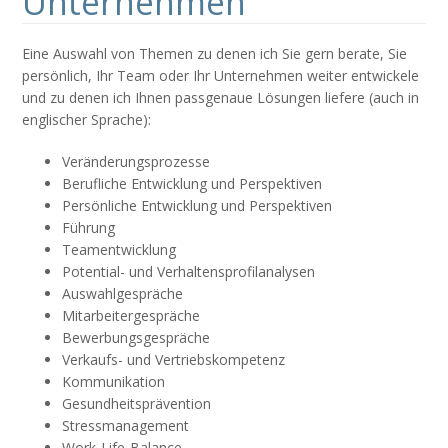
Unternehmen
Eine Auswahl von Themen zu denen ich Sie gern berate, Sie
persönlich, Ihr Team oder Ihr Unternehmen weiter entwickele
und zu denen ich Ihnen passgenaue Lösungen liefere (auch in
englischer Sprache):
Veränderungsprozesse
Berufliche Entwicklung und Perspektiven
Persönliche Entwicklung und Perspektiven
Führung
Teamentwicklung
Potential- und Verhaltensprofilanalysen
Auswahlgespräche
Mitarbeitergespräche
Bewerbungsgespräche
Verkaufs- und Vertriebskompetenz
Kommunikation
Gesundheitsprävention
Stressmanagement
Work-Life-Balance