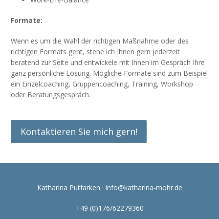
Formate:
Wenn es um die Wahl der richtigen Maßnahme oder des
richtigen Formats geht, stehe ich Ihnen gern jederzeit
beratend zur Seite und entwickele mit Ihnen im Gespräch Ihre
ganz persönliche Lösung. Mögliche Formate sind zum Beispiel
ein Einzelcoaching, Gruppencoaching, Training, Workshop
oder Beratungsgespräch.
Kontaktieren Sie mich gern!
Katharina Putfarken ·
info@katharina-mohr.de
+49 (0)176/62279360