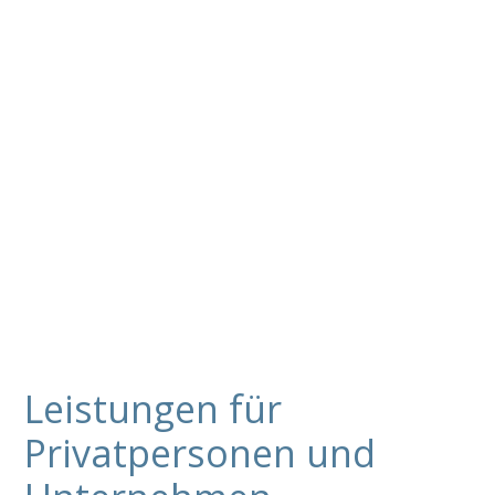
Leistungen für
Privatpersonen und